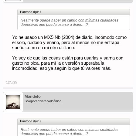
Pantone dijo:
↑
Realmente puede haber un cabrio con mínimas cualidades
deportivas que pueda usarse a diario…?
Yo he usado un MX5 Nb (2004) de diario, incómodo como
él solo, ruidoso y enano, pero al menos no me entraba
sueño como en mi otro utilitario.
Yo soy de que las cosas están para usarlas y sarna con
gusto no pica, para mí la diversión superaba la
incomodidad, eso ya según lo que tú valores más.
12/3/25
Mandelo
Soloporschista volcánico
Pantone dijo:
↑
Realmente puede haber un cabrio con mínimas cualidades
deportivas que pueda usarse a diario…?