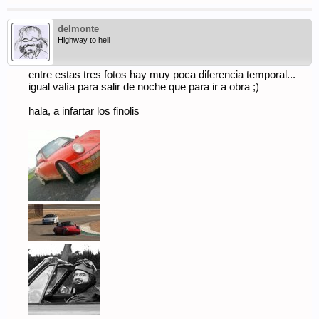
delmonte
Highway to hell
entre estas tres fotos hay muy poca diferencia temporal...
igual valía para salir de noche que para ir a obra ;)
hala, a infartar los finolis