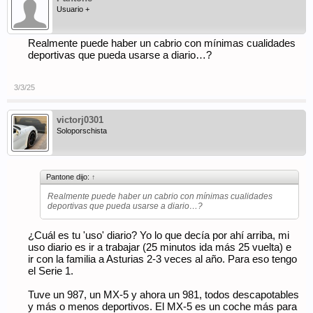
Usuario +
Realmente puede haber un cabrio con mínimas cualidades
deportivas que pueda usarse a diario…?
3/3/25
victorj0301
Soloporschista
Pantone dijo:
↑
Realmente puede haber un cabrio con mínimas cualidades
deportivas que pueda usarse a diario…?
¿Cuál es tu 'uso' diario? Yo lo que decía por ahí arriba, mi
uso diario es ir a trabajar (25 minutos ida más 25 vuelta) e
ir con la familia a Asturias 2-3 veces al año. Para eso tengo
el Serie 1.
Tuve un 987, un MX-5 y ahora un 981, todos descapotables
y más o menos deportivos. El MX-5 es un coche más para