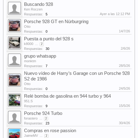
Buscando 928
Ken Roczen
Ayer a las 12:12 PM
Respuestas:
5
Porsche 928 GT en Nürburgring
Otto
14/7/26
Respuestas:
0
Puesta a punto del 928 s
k8000
...
2
2/6/26
Respuestas:
30
grupo whatsapp
monktm
28/5/26
Respuestas:
7
Nuevo vídeo de Harry’s Garage con un Porsche 928
S2 de 1986
Otto
24/5/26
Respuestas:
0
Relé bomba de gasolina en 944 turbo y 964
951.S
15/5/26
Respuestas:
9
Porsche 924 Turbo
forastero
...
2
30/4/26
Respuestas:
23
Compras en rose passion
JaimeMV
...
2