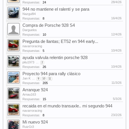
28/4/26
Respuestas:
24
944 no mantiene el ralentí y se para
Nazgul94
16/4/26
Respuestas:
8
Compra de Porsche 928 S4
Darguelos
12/4/26
Respuestas:
10
Pregunta de llantas; ET52 en 944 early...
navarroracing
10/4/26
Respuestas:
5
ayuda valvula relentin porsche 928
pitu1973
...
2
10/4/26
Respuestas:
26
Proyecto 944 para rally clásico
Jan K
...
9
10
11
11/3/26
Respuestas:
205
Arranque 924
Arnau163
5/3/26
Respuestas:
15
recaida en el mundo transaxle.. mi segundo 944
navarroracing
23/2/26
Respuestas:
8
Mi nuevo 924
RuizGt3