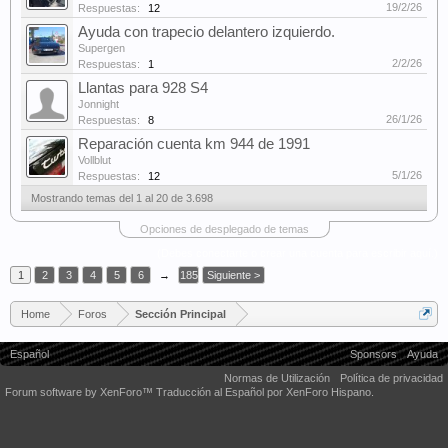
19/2/26
Respuestas:
12
Ayuda con trapecio delantero izquierdo.
Supergen
2/2/26
Respuestas:
1
Llantas para 928 S4
Jonnight
26/1/26
Respuestas:
8
Reparación cuenta km 944 de 1991
Vollblut
5/1/26
Respuestas:
12
Mostrando temas del 1 al 20 de 3.698
Opciones de desplegado de temas
(Debes conectarte o crear una cuenta para escribir aquí.)
1
2
3
4
5
6
→
185
Siguiente >
Home
Foros
Sección Principal
Español
Sponsors
Ayuda
Normas de Utilización
Política de privacidad
Forum software by XenForo™
Traducción al Español por XenForo Hispano.
Some XenForo functionality crafted by
Audentio Design
.